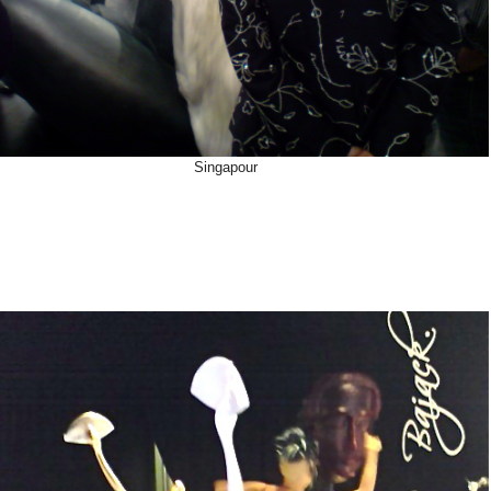
Singapour