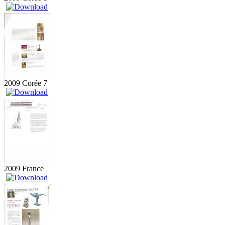
2009 Corée 7
2009 France