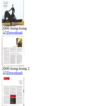
2006 hong-kong
2006 hong-kong 2