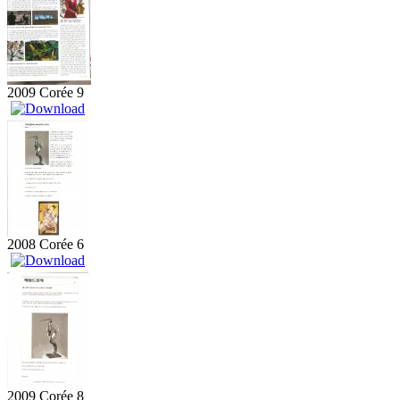
2009 Corée 9
2008 Corée 6
2009 Corée 8