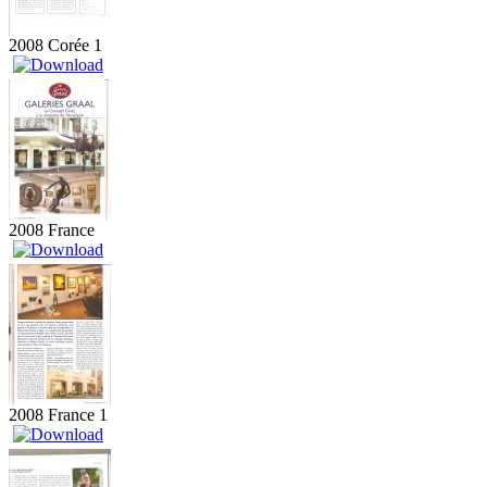
2008 Corée 1
2008 France
2008 France 1