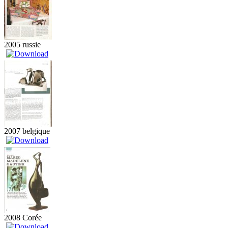
2005 russie
2007 belgique
2008 Corée