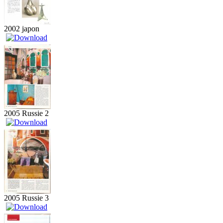
2002 japon
2005 Russie 2
2005 Russie 3