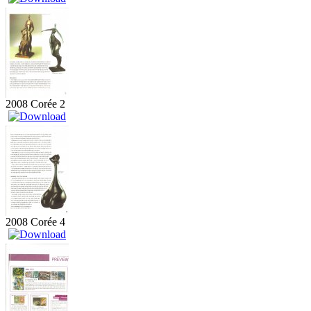
2008 Corée 2
2008 Corée 4