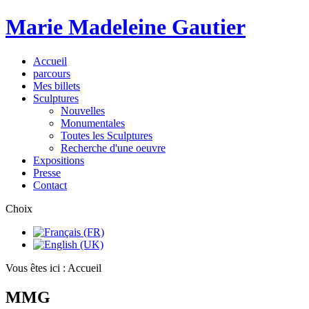
Marie Madeleine Gautier
Accueil
parcours
Mes billets
Sculptures
Nouvelles
Monumentales
Toutes les Sculptures
Recherche d'une oeuvre
Expositions
Presse
Contact
Choix
Vous êtes ici :
Accueil
MMG