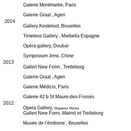
Galerie Montmartre, Paris
Galerie Graal , Agen
2014
Gallery Kesteloot, Bruxelles
Timeless Gallery , Marbella Espagne
Opéra gallery, Doubaï
Symposium Jimo, Chine
2013
Galleri New Form , Trelleborg
Galerie Graal , Agen
Galerie Médicis, Paris
Galerie 42 b St Maure-des-Fossés
2012
Opera Gallery,
Singapour Marina
Galleri New Form,
Malmö et Trelleborg
Musée de l’érotisme , Bruxelles