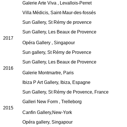
Galerie Arte Viva , Levallois-Perret
Villa Médicis, Saint-Maur-des-fossés
Sun Gallery, St Rémy de provence
Sun Gallery, Les Beaux de Provence
2017
Opéra Gallery , Singapour
Sun gallery, St Rémy de Provence
Sun Gallery, Les Beaux de Provence
2016
Galerie Montmartre, Paris
Ibiza P Art Gallery, Ibiza, Espagne
Sun Gallery, St Rémy de Provence, France
Galleri New Form , Trelleborg
2015
Canfin Gallery,New-York
Opéra gallery, Singapour